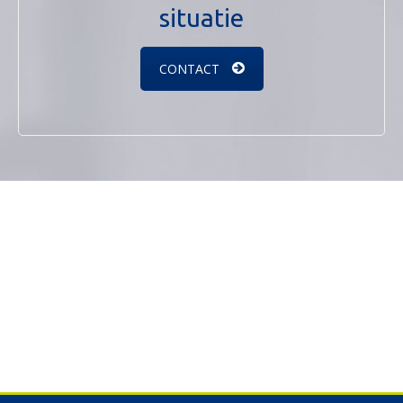
situatie
CONTACT