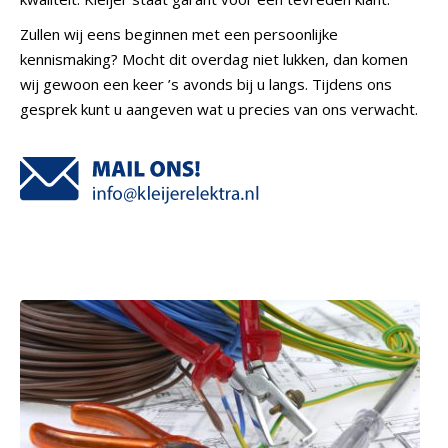
Zullen wij eens beginnen met een persoonlijke
kennismaking? Mocht dit overdag niet lukken, dan komen
wij gewoon een keer ’s avonds bij u langs. Tijdens ons
gesprek kunt u aangeven wat u precies van ons verwacht.