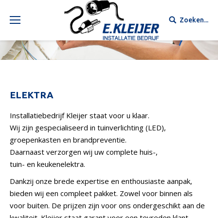
Zoeken...
ELEKTRA
Installatiebedrijf Kleijer staat voor u klaar.
Wij zijn gespecialiseerd in tuinverlichting (LED),
groepenkasten en brandpreventie.
Daarnaast verzorgen wij uw complete huis-,
tuin- en keukenelektra.
Dankzij onze brede expertise en enthousiaste aanpak,
bieden wij een compleet pakket. Zowel voor binnen als
voor buiten. De prijzen zijn voor ons ondergeschikt aan de
kwaliteit. Kleijer staat garant voor een tevreden klant.