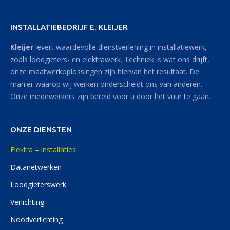
INSTALLATIEBEDRIJF E. KLEIJER
Kleijer
levert waardevolle dienstverlening in installatiewerk,
zoals loodgieters- en elektrawerk. Techniek is wat ons drijft,
onze maatwerkoplossingen zijn hiervan het resultaat. De
manier waarop wij werken onderscheidt ons van anderen.
Onze medewerkers zijn bereid voor u door het vuur te gaan.
ONZE DIENSTEN
Elektra – installaties
Datanetwerken
Loodgieterswerk
Verlichting
Noodverlichting