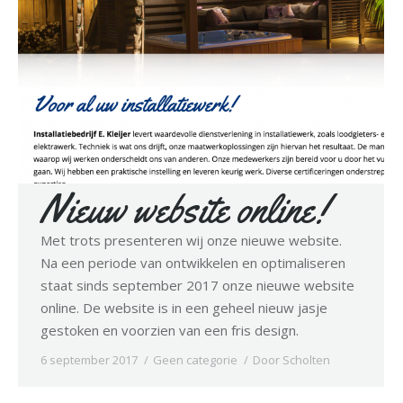
Nieuw website online!
Met trots presenteren wij onze nieuwe website.
Na een periode van ontwikkelen en optimaliseren
staat sinds september 2017 onze nieuwe website
online. De website is in een geheel nieuw jasje
gestoken en voorzien van een fris design.
6 september 2017
Geen categorie
Door
Scholten